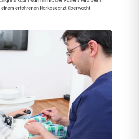
 einem erfahrenen Narkosearzt überwacht.