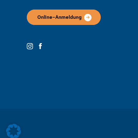
Online-Anmeldung