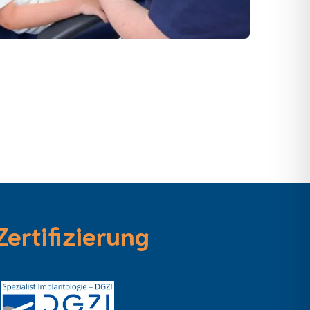
Zertifizierung