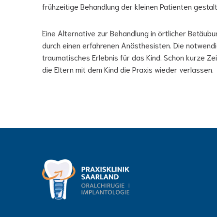
frühzeitige Behandlung der kleinen Patienten gestalt
Eine Alternative zur Behandlung in örtlicher Betäubu
durch einen erfahrenen Anästhesisten. Die notwendi
traumatisches Erlebnis für das Kind. Schon kurze Z
die Eltern mit dem Kind die Praxis wieder verlassen.