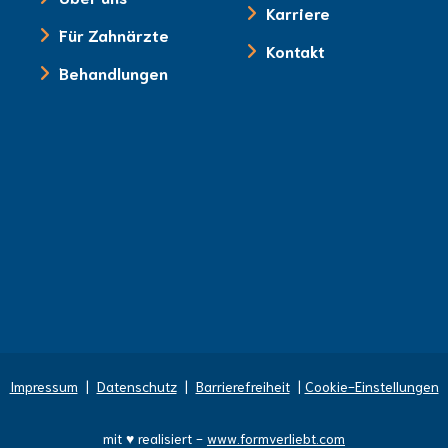
Karriere
Für Zahnärzte
Kontakt
Behandlungen
Impressum
|
Datenschutz
|
Barrierefreiheit
|
Cookie-Einstellungen
mit ♥ realisiert -
www.formverliebt.com