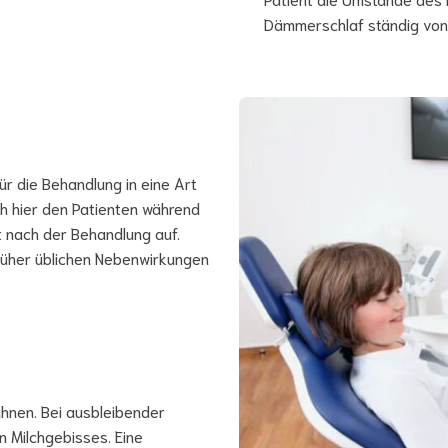
Dämmerschlaf ständig von
ür die Behandlung in eine Art
h hier den Patienten während
t nach der Behandlung auf.
üher üblichen Nebenwirkungen
ähnen. Bei ausbleibender
n Milchgebisses. Eine