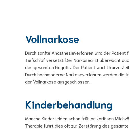
Vollnarkose
Durch sanfte Anästhesieverfahren wird der Patient f
Tiefschlaf versetzt. Der Narkosearzt überwacht auc
des gesamten Eingriffs. Der Patient wacht kurze Zei
Durch hochmoderne Narkoseverfahren werden die fr
der Vollnarkose ausgeschlossen.
Kinderbehandlung
Manche Kinder leiden schon früh an kariösen Milchz
Therapie führt dies oft zur Zerstörung des gesamte