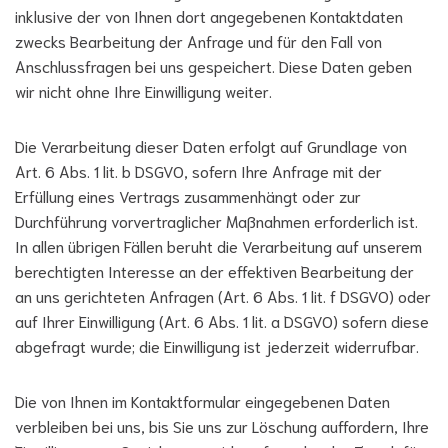
inklusive der von Ihnen dort angegebenen Kontaktdaten
zwecks Bearbeitung der Anfrage und für den Fall von
Anschlussfragen bei uns gespeichert. Diese Daten geben
wir nicht ohne Ihre Einwilligung weiter.
Die Verarbeitung dieser Daten erfolgt auf Grundlage von
Art. 6 Abs. 1 lit. b DSGVO, sofern Ihre Anfrage mit der
Erfüllung eines Vertrags zusammenhängt oder zur
Durchführung vorvertraglicher Maßnahmen erforderlich ist.
In allen übrigen Fällen beruht die Verarbeitung auf unserem
berechtigten Interesse an der effektiven Bearbeitung der
an uns gerichteten Anfragen (Art. 6 Abs. 1 lit. f DSGVO) oder
auf Ihrer Einwilligung (Art. 6 Abs. 1 lit. a DSGVO) sofern diese
abgefragt wurde; die Einwilligung ist jederzeit widerrufbar.
Die von Ihnen im Kontaktformular eingegebenen Daten
verbleiben bei uns, bis Sie uns zur Löschung auffordern, Ihre