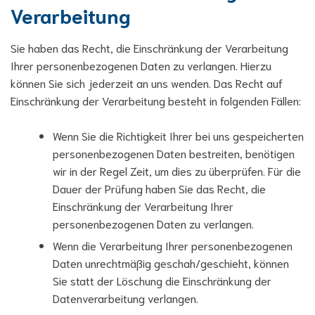
Verarbeitung
Sie haben das Recht, die Einschränkung der Verarbeitung
Ihrer personenbezogenen Daten zu verlangen. Hierzu
können Sie sich jederzeit an uns wenden. Das Recht auf
Einschränkung der Verarbeitung besteht in folgenden Fällen:
Wenn Sie die Richtigkeit Ihrer bei uns gespeicherten
personenbezogenen Daten bestreiten, benötigen
wir in der Regel Zeit, um dies zu überprüfen. Für die
Dauer der Prüfung haben Sie das Recht, die
Einschränkung der Verarbeitung Ihrer
personenbezogenen Daten zu verlangen.
Wenn die Verarbeitung Ihrer personenbezogenen
Daten unrechtmäßig geschah/geschieht, können
Sie statt der Löschung die Einschränkung der
Datenverarbeitung verlangen.