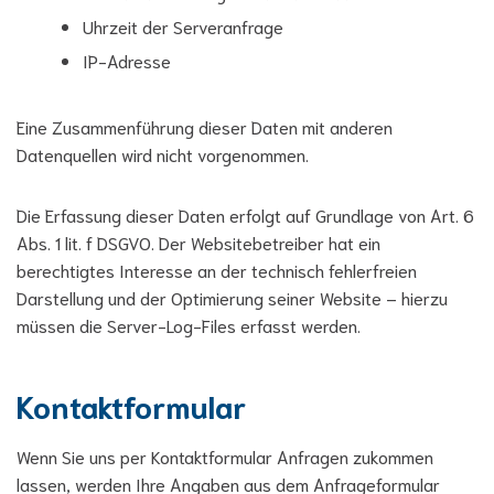
Uhrzeit der Serveranfrage
IP-Adresse
Eine Zusammenführung dieser Daten mit anderen
Datenquellen wird nicht vorgenommen.
Die Erfassung dieser Daten erfolgt auf Grundlage von Art. 6
Abs. 1 lit. f DSGVO. Der Websitebetreiber hat ein
berechtigtes Interesse an der technisch fehlerfreien
Darstellung und der Optimierung seiner Website – hierzu
müssen die Server-Log-Files erfasst werden.
Kontaktformular
Wenn Sie uns per Kontaktformular Anfragen zukommen
lassen, werden Ihre Angaben aus dem Anfrageformular