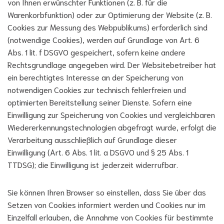
von Ihnen erwünschter Funktionen (z. B. für die
Warenkorbfunktion) oder zur Optimierung der Website (z. B.
Cookies zur Messung des Webpublikums) erforderlich sind
(notwendige Cookies), werden auf Grundlage von Art. 6
Abs. 1 lit. f DSGVO gespeichert, sofern keine andere
Rechtsgrundlage angegeben wird. Der Websitebetreiber hat
ein berechtigtes Interesse an der Speicherung von
notwendigen Cookies zur technisch fehlerfreien und
optimierten Bereitstellung seiner Dienste. Sofern eine
Einwilligung zur Speicherung von Cookies und vergleichbaren
Wiedererkennungstechnologien abgefragt wurde, erfolgt die
Verarbeitung ausschließlich auf Grundlage dieser
Einwilligung (Art. 6 Abs. 1 lit. a DSGVO und § 25 Abs. 1
TTDSG); die Einwilligung ist jederzeit widerrufbar.
Sie können Ihren Browser so einstellen, dass Sie über das
Setzen von Cookies informiert werden und Cookies nur im
Einzelfall erlauben, die Annahme von Cookies für bestimmte