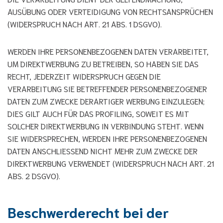
AUSÜBUNG ODER VERTEIDIGUNG VON RECHTSANSPRÜCHEN
(WIDERSPRUCH NACH ART. 21 ABS. 1 DSGVO).
WERDEN IHRE PERSONENBEZOGENEN DATEN VERARBEITET,
UM DIREKTWERBUNG ZU BETREIBEN, SO HABEN SIE DAS
RECHT, JEDERZEIT WIDERSPRUCH GEGEN DIE
VERARBEITUNG SIE BETREFFENDER PERSONENBEZOGENER
DATEN ZUM ZWECKE DERARTIGER WERBUNG EINZULEGEN;
DIES GILT AUCH FÜR DAS PROFILING, SOWEIT ES MIT
SOLCHER DIREKTWERBUNG IN VERBINDUNG STEHT. WENN
SIE WIDERSPRECHEN, WERDEN IHRE PERSONENBEZOGENEN
DATEN ANSCHLIESSEND NICHT MEHR ZUM ZWECKE DER
DIREKTWERBUNG VERWENDET (WIDERSPRUCH NACH ART. 21
ABS. 2 DSGVO).
Beschwerde­recht bei der