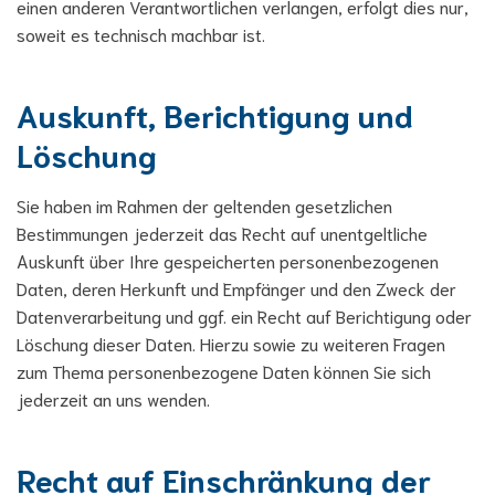
einen anderen Verantwortlichen verlangen, erfolgt dies nur,
soweit es technisch machbar ist.
Auskunft, Berichtigung und
Löschung
Sie haben im Rahmen der geltenden gesetzlichen
Bestimmungen jederzeit das Recht auf unentgeltliche
Auskunft über Ihre gespeicherten personenbezogenen
Daten, deren Herkunft und Empfänger und den Zweck der
Datenverarbeitung und ggf. ein Recht auf Berichtigung oder
Löschung dieser Daten. Hierzu sowie zu weiteren Fragen
zum Thema personenbezogene Daten können Sie sich
jederzeit an uns wenden.
Recht auf Einschränkung der