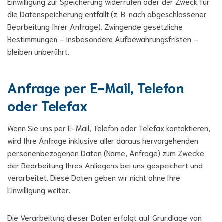
Einwilligung zur Speicherung widerrufen oder der Zweck für
die Datenspeicherung entfällt (z. B. nach abgeschlossener
Bearbeitung Ihrer Anfrage). Zwingende gesetzliche
Bestimmungen – insbesondere Aufbewahrungsfristen –
bleiben unberührt.
Anfrage per E-Mail, Telefon
oder Telefax
Wenn Sie uns per E-Mail, Telefon oder Telefax kontaktieren,
wird Ihre Anfrage inklusive aller daraus hervorgehenden
personenbezogenen Daten (Name, Anfrage) zum Zwecke
der Bearbeitung Ihres Anliegens bei uns gespeichert und
verarbeitet. Diese Daten geben wir nicht ohne Ihre
Einwilligung weiter.
Die Verarbeitung dieser Daten erfolgt auf Grundlage von