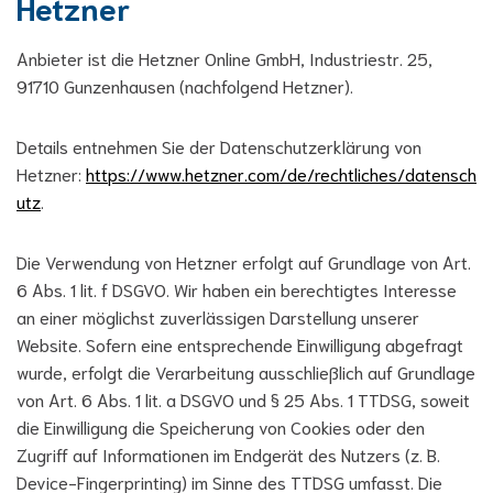
Hetzner
Anbieter ist die Hetzner Online GmbH, Industriestr. 25,
91710 Gunzenhausen (nachfolgend Hetzner).
Details entnehmen Sie der Datenschutzerklärung von
Hetzner:
https://www.hetzner.com/de/rechtliches/datensch
utz
.
Die Verwendung von Hetzner erfolgt auf Grundlage von Art.
6 Abs. 1 lit. f DSGVO. Wir haben ein berechtigtes Interesse
an einer möglichst zuverlässigen Darstellung unserer
Website. Sofern eine entsprechende Einwilligung abgefragt
wurde, erfolgt die Verarbeitung ausschließlich auf Grundlage
von Art. 6 Abs. 1 lit. a DSGVO und § 25 Abs. 1 TTDSG, soweit
die Einwilligung die Speicherung von Cookies oder den
Zugriff auf Informationen im Endgerät des Nutzers (z. B.
Device-Fingerprinting) im Sinne des TTDSG umfasst. Die