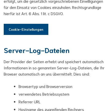
erfolgt, um die gesetzlich vorgeschriebenen Einwilligungen
für den Einsatz von Cookies einzuholen. Rechtsgrundlage
hierfür ist Art. 6 Abs. 1 lit. c DSGVO.
Cookie-Einstellungen
Server-Log-Dateien
Der Provider der Seiten erhebt und speichert automatisch
Informationen in so genannten Server-Log-Dateien, die Ihr
Browser automatisch an uns übermittelt. Dies sind:
Browsertyp und Browserversion
verwendetes Betriebssystem
Referrer URL
Hostname des zugreifenden Rechners