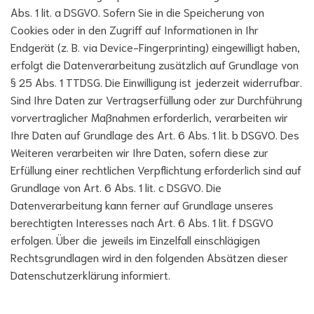
Abs. 1 lit. a DSGVO. Sofern Sie in die Speicherung von
Cookies oder in den Zugriff auf Informationen in Ihr
Endgerät (z. B. via Device-Fingerprinting) eingewilligt haben,
erfolgt die Datenverarbeitung zusätzlich auf Grundlage von
§ 25 Abs. 1 TTDSG. Die Einwilligung ist jederzeit widerrufbar.
Sind Ihre Daten zur Vertragserfüllung oder zur Durchführung
vorvertraglicher Maßnahmen erforderlich, verarbeiten wir
Ihre Daten auf Grundlage des Art. 6 Abs. 1 lit. b DSGVO. Des
Weiteren verarbeiten wir Ihre Daten, sofern diese zur
Erfüllung einer rechtlichen Verpflichtung erforderlich sind auf
Grundlage von Art. 6 Abs. 1 lit. c DSGVO. Die
Datenverarbeitung kann ferner auf Grundlage unseres
berechtigten Interesses nach Art. 6 Abs. 1 lit. f DSGVO
erfolgen. Über die jeweils im Einzelfall einschlägigen
Rechtsgrundlagen wird in den folgenden Absätzen dieser
Datenschutzerklärung informiert.