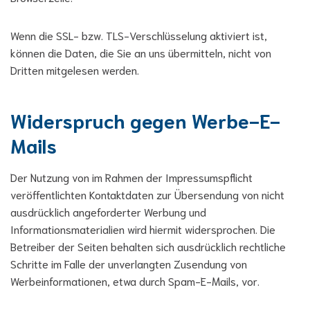
Wenn die SSL- bzw. TLS-Verschlüsselung aktiviert ist,
können die Daten, die Sie an uns übermitteln, nicht von
Dritten mitgelesen werden.
Widerspruch gegen Werbe-E-
Mails
Der Nutzung von im Rahmen der Impressumspflicht
veröffentlichten Kontaktdaten zur Übersendung von nicht
ausdrücklich angeforderter Werbung und
Informationsmaterialien wird hiermit widersprochen. Die
Betreiber der Seiten behalten sich ausdrücklich rechtliche
Schritte im Falle der unverlangten Zusendung von
Werbeinformationen, etwa durch Spam-E-Mails, vor.