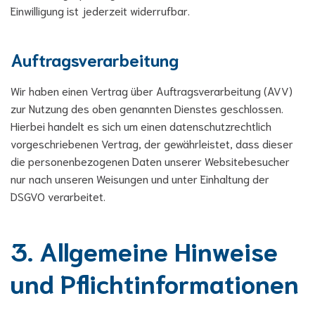
Einwilligung ist jederzeit widerrufbar.
Auftragsverarbeitung
Wir haben einen Vertrag über Auftragsverarbeitung (AVV)
zur Nutzung des oben genannten Dienstes geschlossen.
Hierbei handelt es sich um einen datenschutzrechtlich
vorgeschriebenen Vertrag, der gewährleistet, dass dieser
die personenbezogenen Daten unserer Websitebesucher
nur nach unseren Weisungen und unter Einhaltung der
DSGVO verarbeitet.
3. Allgemeine Hinweise
und Pflicht­informationen