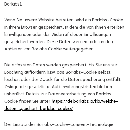
Borlabs).
Wenn Sie unsere Website betreten, wird ein Borlabs-Cookie
in Ihrem Browser gespeichert, in dem die von Ihnen erteilten
Einwilligungen oder der Widerruf dieser Einwilligungen
gespeichert werden. Diese Daten werden nicht an den
Anbieter von Borlabs Cookie weitergegeben.
Die erfassten Daten werden gespeichert, bis Sie uns zur
Löschung auffordern bzw. das Borlabs-Cookie selbst
löschen oder der Zweck für die Datenspeicherung entfällt.
Zwingende gesetzliche Aufbewahrungsfristen bleiben
unberührt. Details zur Datenverarbeitung von Borlabs
Cookie finden Sie unter
https://de.borlabs.io/kb/welche-
daten-speichert-borlabs-cookie/
.
Der Einsatz der Borlabs-Cookie-Consent-Technologie