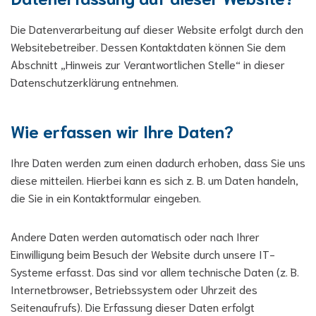
Die Datenverarbeitung auf dieser Website erfolgt durch den
Websitebetreiber. Dessen Kontaktdaten können Sie dem
Abschnitt „Hinweis zur Verantwortlichen Stelle“ in dieser
Datenschutzerklärung entnehmen.
Wie erfassen wir Ihre Daten?
Ihre Daten werden zum einen dadurch erhoben, dass Sie uns
diese mitteilen. Hierbei kann es sich z. B. um Daten handeln,
die Sie in ein Kontaktformular eingeben.
Andere Daten werden automatisch oder nach Ihrer
Einwilligung beim Besuch der Website durch unsere IT-
Systeme erfasst. Das sind vor allem technische Daten (z. B.
Internetbrowser, Betriebssystem oder Uhrzeit des
Seitenaufrufs). Die Erfassung dieser Daten erfolgt