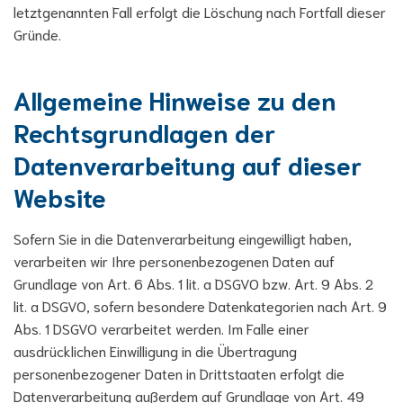
letztgenannten Fall erfolgt die Löschung nach Fortfall dieser
Gründe.
Allgemeine Hinweise zu den
Rechtsgrundlagen der
Datenverarbeitung auf dieser
Website
Sofern Sie in die Datenverarbeitung eingewilligt haben,
verarbeiten wir Ihre personenbezogenen Daten auf
Grundlage von Art. 6 Abs. 1 lit. a DSGVO bzw. Art. 9 Abs. 2
lit. a DSGVO, sofern besondere Datenkategorien nach Art. 9
Abs. 1 DSGVO verarbeitet werden. Im Falle einer
ausdrücklichen Einwilligung in die Übertragung
personenbezogener Daten in Drittstaaten erfolgt die
Datenverarbeitung außerdem auf Grundlage von Art. 49