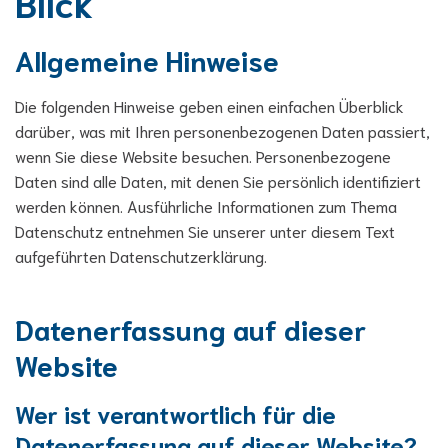
Blick
Allgemeine Hinweise
Die folgenden Hinweise geben einen einfachen Überblick
darüber, was mit Ihren personenbezogenen Daten passiert,
wenn Sie diese Website besuchen. Personenbezogene
Daten sind alle Daten, mit denen Sie persönlich identifiziert
werden können. Ausführliche Informationen zum Thema
Datenschutz entnehmen Sie unserer unter diesem Text
aufgeführten Datenschutzerklärung.
Datenerfassung auf dieser
Website
Wer ist verantwortlich für die
Datenerfassung auf dieser Website?