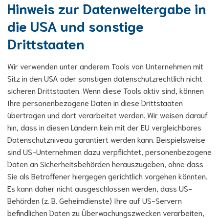
Hinweis zur Datenweitergabe in
die USA und sonstige
Drittstaaten
Wir verwenden unter anderem Tools von Unternehmen mit
Sitz in den USA oder sonstigen datenschutzrechtlich nicht
sicheren Drittstaaten. Wenn diese Tools aktiv sind, können
Ihre personenbezogene Daten in diese Drittstaaten
übertragen und dort verarbeitet werden. Wir weisen darauf
hin, dass in diesen Ländern kein mit der EU vergleichbares
Datenschutzniveau garantiert werden kann. Beispielsweise
sind US-Unternehmen dazu verpflichtet, personenbezogene
Daten an Sicherheitsbehörden herauszugeben, ohne dass
Sie als Betroffener hiergegen gerichtlich vorgehen könnten.
Es kann daher nicht ausgeschlossen werden, dass US-
Behörden (z. B. Geheimdienste) Ihre auf US-Servern
befindlichen Daten zu Überwachungszwecken verarbeiten,