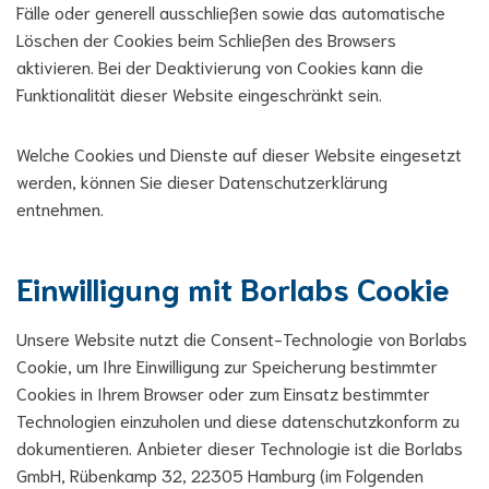
Fälle oder generell ausschließen sowie das automatische
Löschen der Cookies beim Schließen des Browsers
aktivieren. Bei der Deaktivierung von Cookies kann die
Funktionalität dieser Website eingeschränkt sein.
Welche Cookies und Dienste auf dieser Website eingesetzt
werden, können Sie dieser Datenschutzerklärung
entnehmen.
Einwilligung mit Borlabs Cookie
Unsere Website nutzt die Consent-Technologie von Borlabs
Cookie, um Ihre Einwilligung zur Speicherung bestimmter
Cookies in Ihrem Browser oder zum Einsatz bestimmter
Technologien einzuholen und diese datenschutzkonform zu
dokumentieren. Anbieter dieser Technologie ist die Borlabs
GmbH, Rübenkamp 32, 22305 Hamburg (im Folgenden