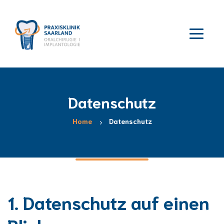
Datenschutz
Home
Datenschutz
1. Datenschutz auf einen