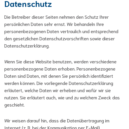
Datenschutz
Die Betreiber dieser Seiten nehmen den Schutz Ihrer
persönlichen Daten sehr ernst. Wir behandeln Ihre
personenbezogenen Daten vertraulich und entsprechend
den gesetzlichen Datenschutzvorschriften sowie dieser
Datenschutzerklärung.
Wenn Sie diese Website benutzen, werden verschiedene
personenbezogene Daten erhoben. Personenbezogene
Daten sind Daten, mit denen Sie persönlich identifiziert
werden können. Die vorliegende Datenschutzerklärung
erläutert, welche Daten wir erheben und wofür wir sie
nutzen. Sie erläutert auch, wie und zu welchem Zweck das
geschieht.
Wir weisen darauf hin, dass die Datenübertragung im
Internet (z. B. bei der Kommunikation per E-Mail)