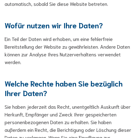
automatisch, sobald Sie diese Website betreten.
Wofür nutzen wir Ihre Daten?
Ein Teil der Daten wird erhoben, um eine fehlerfreie
Bereitstellung der Website zu gewährleisten. Andere Daten
können zur Analyse Ihres Nutzerverhaltens verwendet
werden.
Welche Rechte haben Sie bezüglich
Ihrer Daten?
Sie haben jederzeit das Recht, unentgeltlich Auskunft über
Herkunft, Empfänger und Zweck Ihrer gespeicherten
personenbezogenen Daten zu erhalten. Sie haben
außerdem ein Recht, die Berichtigung oder Löschung dieser
Daten zu verlangen. Wenn Sie eine Einwilligung zur