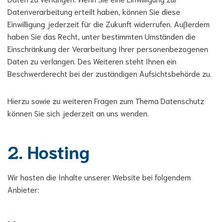
Datenverarbeitung erteilt haben, können Sie diese
Einwilligung jederzeit für die Zukunft widerrufen. Außerdem
haben Sie das Recht, unter bestimmten Umständen die
Einschränkung der Verarbeitung Ihrer personenbezogenen
Daten zu verlangen. Des Weiteren steht Ihnen ein
Beschwerderecht bei der zuständigen Aufsichtsbehörde zu.
Hierzu sowie zu weiteren Fragen zum Thema Datenschutz
können Sie sich jederzeit an uns wenden.
2. Hosting
Wir hosten die Inhalte unserer Website bei folgendem
Anbieter: