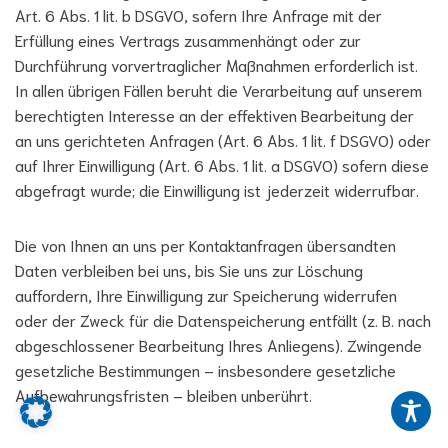
Art. 6 Abs. 1 lit. b DSGVO, sofern Ihre Anfrage mit der
Erfüllung eines Vertrags zusammenhängt oder zur
Durchführung vorvertraglicher Maßnahmen erforderlich ist.
In allen übrigen Fällen beruht die Verarbeitung auf unserem
berechtigten Interesse an der effektiven Bearbeitung der
an uns gerichteten Anfragen (Art. 6 Abs. 1 lit. f DSGVO) oder
auf Ihrer Einwilligung (Art. 6 Abs. 1 lit. a DSGVO) sofern diese
abgefragt wurde; die Einwilligung ist jederzeit widerrufbar.
Die von Ihnen an uns per Kontaktanfragen übersandten
Daten verbleiben bei uns, bis Sie uns zur Löschung
auffordern, Ihre Einwilligung zur Speicherung widerrufen
oder der Zweck für die Datenspeicherung entfällt (z. B. nach
abgeschlossener Bearbeitung Ihres Anliegens). Zwingende
gesetzliche Bestimmungen – insbesondere gesetzliche
Aufbewahrungsfristen – bleiben unberührt.