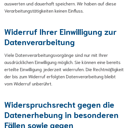
auswerten und dauerhaft speichern. Wir haben auf diese
Verarbeitungstätigkeiten keinen Einfluss.
Widerruf Ihrer Einwilligung zur
Datenverarbeitung
Viele Datenverarbeitungsvorgänge sind nur mit Ihrer
ausdrücklichen Einwilligung möglich. Sie können eine bereits
erteilte Einwilligung jederzeit widerrufen. Die Rechtmäßigkeit
der bis zum Widerruf erfolgten Datenverarbeitung bleibt
vom Widerruf unberührt.
Widerspruchsrecht gegen die
Datenerhebung in besonderen
Fällen sowie gegen