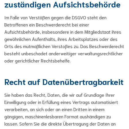
zuständigen Aufsichts­behörde
Im Falle von Verstößen gegen die DSGVO steht den
Betroffenen ein Beschwerderecht bei einer
Aufsichtsbehörde, insbesondere in dem Mitgliedstaat ihres
gewöhnlichen Aufenthalts, ihres Arbeitsplatzes oder des
Orts des mutmaßlichen Verstoßes zu. Das Beschwerderecht
besteht unbeschadet anderweitiger verwaltungsrechtlicher
oder gerichtlicher Rechtsbehelfe.
Recht auf Daten­übertrag­barkeit
Sie haben das Recht, Daten, die wir auf Grundlage Ihrer
Einwilligung oder in Erfüllung eines Vertrags automatisiert
verarbeiten, an sich oder an einen Dritten in einem
gängigen, maschinenlesbaren Format aushändigen zu
lassen. Sofern Sie die direkte Übertragung der Daten an