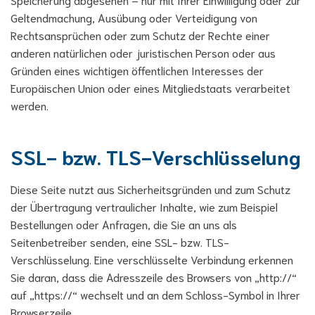
Geltendmachung, Ausübung oder Verteidigung von
Rechtsansprüchen oder zum Schutz der Rechte einer
anderen natürlichen oder juristischen Person oder aus
Gründen eines wichtigen öffentlichen Interesses der
Europäischen Union oder eines Mitgliedstaats verarbeitet
werden.
SSL- bzw. TLS-Verschlüsselung
Diese Seite nutzt aus Sicherheitsgründen und zum Schutz
der Übertragung vertraulicher Inhalte, wie zum Beispiel
Bestellungen oder Anfragen, die Sie an uns als
Seitenbetreiber senden, eine SSL- bzw. TLS-
Verschlüsselung. Eine verschlüsselte Verbindung erkennen
Sie daran, dass die Adresszeile des Browsers von „http://“
auf „https://“ wechselt und an dem Schloss-Symbol in Ihrer
Browserzeile.