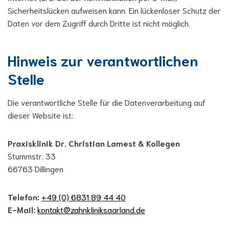
Sicherheitslücken aufweisen kann. Ein lückenloser Schutz der
Daten vor dem Zugriff durch Dritte ist nicht möglich.
Hinweis zur verantwortlichen
Stelle
Die verantwortliche Stelle für die Datenverarbeitung auf
dieser Website ist:
Praxisklinik Dr. Christian Lamest & Kollegen
Stummstr. 33
66763 Dillingen
Telefon:
+49 (0) 6831 89 44 40
E-Mail:
kontakt@zahnkliniksaarland.de