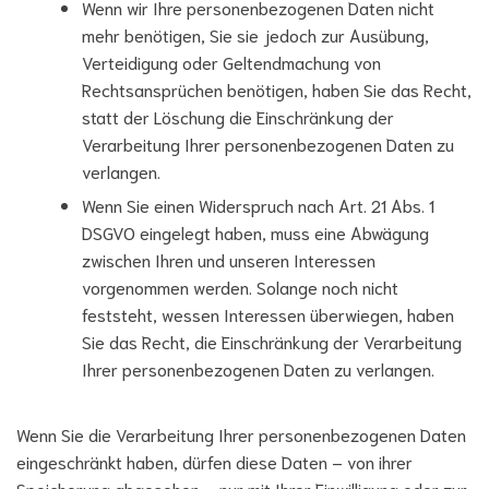
Wenn wir Ihre personenbezogenen Daten nicht
mehr benötigen, Sie sie jedoch zur Ausübung,
Verteidigung oder Geltendmachung von
Rechtsansprüchen benötigen, haben Sie das Recht,
statt der Löschung die Einschränkung der
Verarbeitung Ihrer personenbezogenen Daten zu
verlangen.
Wenn Sie einen Widerspruch nach Art. 21 Abs. 1
DSGVO eingelegt haben, muss eine Abwägung
zwischen Ihren und unseren Interessen
vorgenommen werden. Solange noch nicht
feststeht, wessen Interessen überwiegen, haben
Sie das Recht, die Einschränkung der Verarbeitung
Ihrer personenbezogenen Daten zu verlangen.
Wenn Sie die Verarbeitung Ihrer personenbezogenen Daten
eingeschränkt haben, dürfen diese Daten – von ihrer
Speicherung abgesehen – nur mit Ihrer Einwilligung oder zur