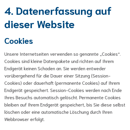
4. Datenerfassung auf
dieser Website
Cookies
Unsere Internetseiten verwenden so genannte „Cookies“.
Cookies sind kleine Datenpakete und richten auf Ihrem
Endgerät keinen Schaden an. Sie werden entweder
vorübergehend für die Dauer einer Sitzung (Session-
Cookies) oder dauerhaft (permanente Cookies) auf Ihrem
Endgerät gespeichert. Session-Cookies werden nach Ende
Ihres Besuchs automatisch gelöscht. Permanente Cookies
bleiben auf Ihrem Endgerät gespeichert, bis Sie diese selbst
löschen oder eine automatische Löschung durch Ihren
Webbrowser erfolgt.