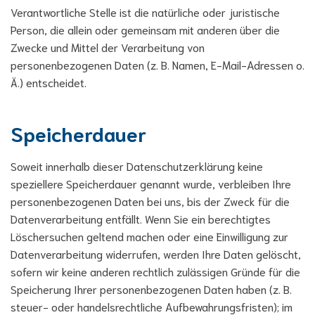
Verantwortliche Stelle ist die natürliche oder juristische
Person, die allein oder gemeinsam mit anderen über die
Zwecke und Mittel der Verarbeitung von
personenbezogenen Daten (z. B. Namen, E-Mail-Adressen o.
Ä.) entscheidet.
Speicherdauer
Soweit innerhalb dieser Datenschutzerklärung keine
speziellere Speicherdauer genannt wurde, verbleiben Ihre
personenbezogenen Daten bei uns, bis der Zweck für die
Datenverarbeitung entfällt. Wenn Sie ein berechtigtes
Löschersuchen geltend machen oder eine Einwilligung zur
Datenverarbeitung widerrufen, werden Ihre Daten gelöscht,
sofern wir keine anderen rechtlich zulässigen Gründe für die
Speicherung Ihrer personenbezogenen Daten haben (z. B.
steuer- oder handelsrechtliche Aufbewahrungsfristen); im