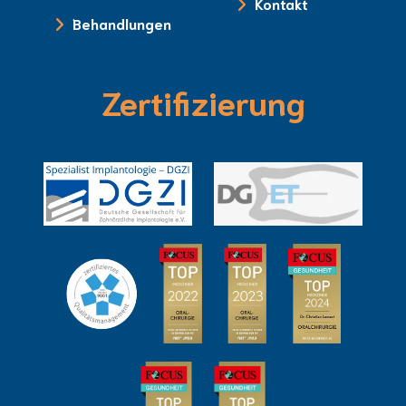
Kontakt
Behandlungen
Zertifizierung