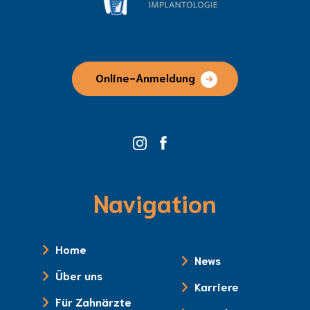
Online-Anmeldung
Navigation
Home
News
Über uns
Karriere
Für Zahnärzte