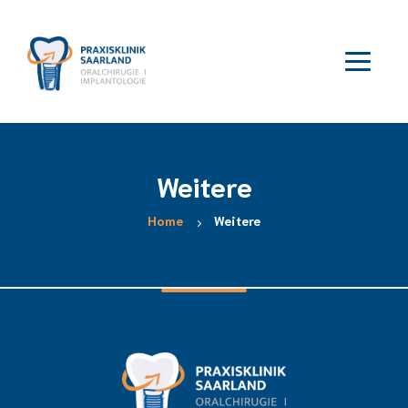
Weitere
Home
Weitere