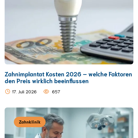
Zahnimplantat Kosten 2026 – welche Faktoren
den Preis wirklich beeinflussen
17. Juli 2026
657
Zahnklinik