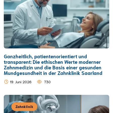
Ganzheitlich, patientenorientiert und
transparent: Die ethischen Werte moderner
Zahnmedizin und die Basis einer gesunden
Mundgesundheit in der Zahnklinik Saarland
19. Juni 2026
730
Zahnklinik