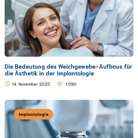
Die Bedeutung des Weichgewebe-Aufbaus für
die Ästhetik in der Implantologie
14. November 2025
1.590
Implantologie