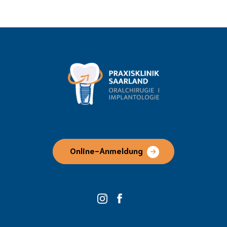
Online-Anmeldung