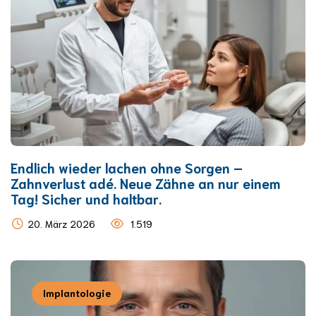
Endlich wieder lachen ohne Sorgen –
Zahnverlust adé. Neue Zähne an nur einem
Tag! Sicher und haltbar.
20. März 2026
1.519
Implantologie