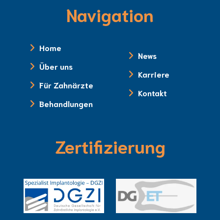
Navigation
Home
News
Über uns
Karriere
Für Zahnärzte
Kontakt
Behandlungen
Zertifizierung