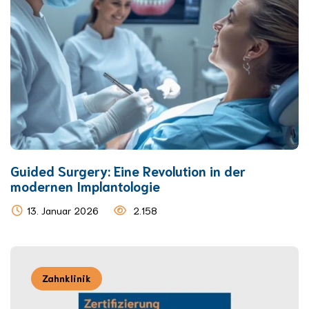
Guided Surgery: Eine Revolution in der
modernen Implantologie
13. Januar 2026
2.158
Zahnklinik