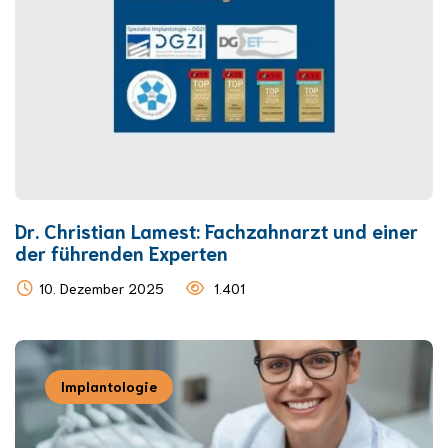
Dr. Christian Lamest: Fachzahnarzt und einer
der führenden Experten
10. Dezember 2025
1.401
Implantologie