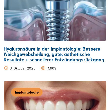
Hyaluronsäure in der Implantologie: Bessere
Weichgewebsheilung, gute, ästhetische
Resultate + schnellerer Entzündungsrückgang
8. Oktober 2025
1.609
Implantologie