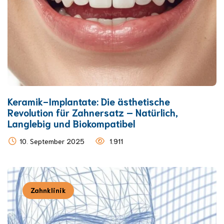
Keramik-Implantate: Die ästhetische
Revolution für Zahnersatz – Natürlich,
Langlebig und Biokompatibel
10. September 2025
1.911
Zahnklinik