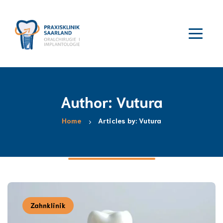
Author: Vutura
Home
Articles by: Vutura
Zahnklinik