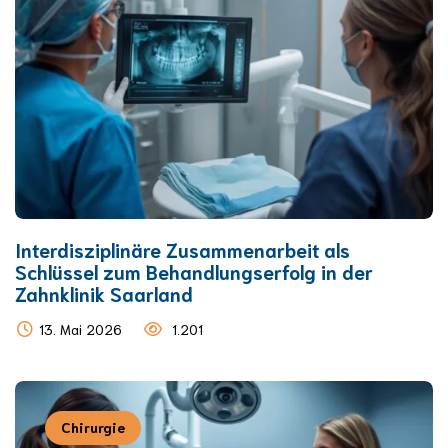
Interdisziplinäre Zusammenarbeit als
Schlüssel zum Behandlungserfolg in der
Zahnklinik Saarland
13. Mai 2026
1.201
Chirurgie