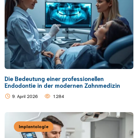
Die Bedeutung einer professionellen
Endodontie in der modernen Zahnmedizin
9. April 2026
1.284
Implantologie