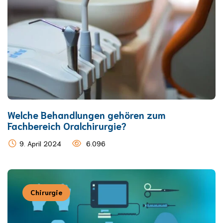
Welche Behandlungen gehören zum
Fachbereich Oralchirurgie?
9. April 2024
6.096
Chirurgie