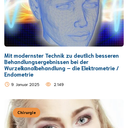
Mit modernster Technik zu deutlich besseren
Behandlungsergebnissen bei der
Wurzelkanalbehandlung – die Elektrometrie /
Endometrie
9. Januar 2025
2.149
Chirurgie