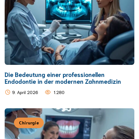
Die Bedeutung einer professionellen
Endodontie in der modernen Zahnmedizin
9. April 2026
1.280
Chirurgie