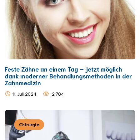
Feste Zähne an einem Tag – jetzt möglich
dank moderner Behandlungsmethoden in der
Zahnmedizin
11. Juli 2024
2.784
Chirurgie