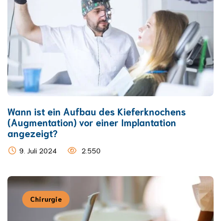
Wann ist ein Aufbau des Kieferknochens
(Augmentation) vor einer Implantation
angezeigt?
9. Juli 2024
2.550
Chirurgie