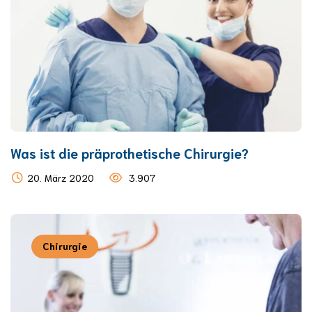
Was ist die präprothetische Chirurgie?
20. März 2020
3.907
Chirurgie