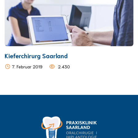
Kieferchirurg Saarland
7. Februar 2019
2.430