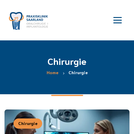
Chirurgie
Home
Chirurgie
Chirurgie