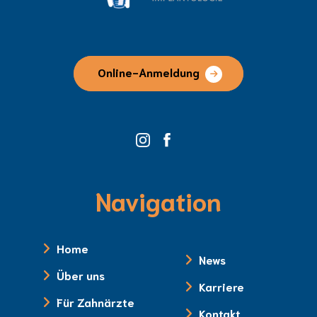
Online-Anmeldung
Navigation
Home
News
Über uns
Karriere
Für Zahnärzte
Kontakt