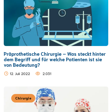
Präprothetische Chirurgie – Was steckt hinter
dem Begriff und für welche Patienten ist sie
von Bedeutung?
12. Juli 2022
2.031
Chirurgie