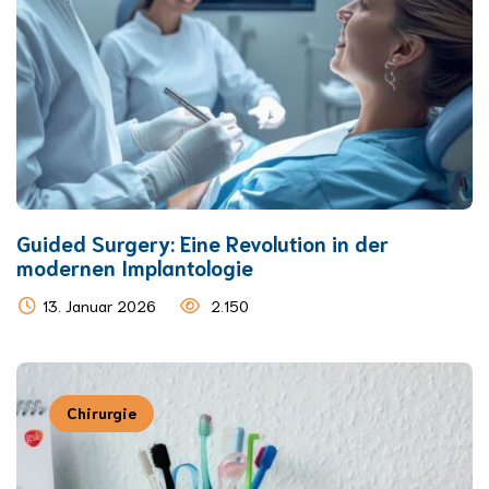
Guided Surgery: Eine Revolution in der
modernen Implantologie
13. Januar 2026
2.150
Chirurgie