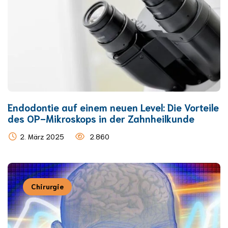
Endodontie auf einem neuen Level: Die Vorteile
des OP-Mikroskops in der Zahnheilkunde
2. März 2025
2.860
Chirurgie