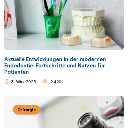
Aktuelle Entwicklungen in der modernen
Endodontie: Fortschritte und Nutzen für
Patienten
3. März 2025
2.420
Chirurgie