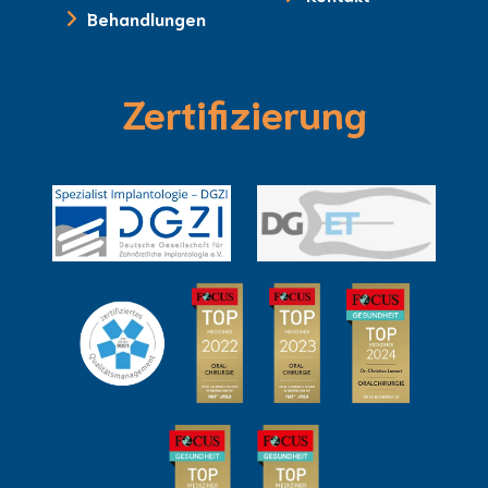
Behandlungen
Zertifizierung