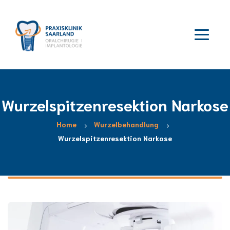
Wurzelspitzenresektion Narkose
Home
Wurzelbehandlung
Wurzelspitzenresektion Narkose