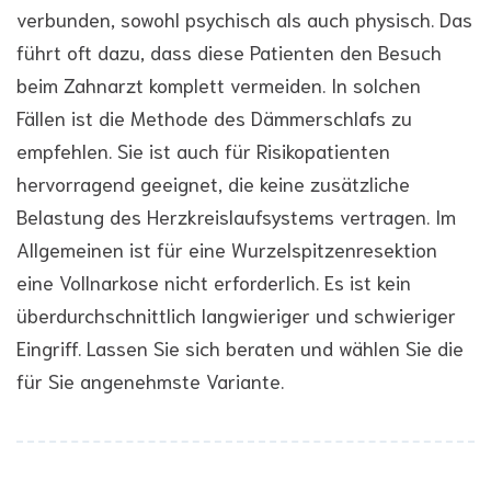
verbunden, sowohl psychisch als auch physisch. Das
führt oft dazu, dass diese Patienten den Besuch
beim Zahnarzt komplett vermeiden. In solchen
Fällen ist die Methode des Dämmerschlafs zu
empfehlen. Sie ist auch für Risikopatienten
hervorragend geeignet, die keine zusätzliche
Belastung des Herzkreislaufsystems vertragen. Im
Allgemeinen ist für eine Wurzelspitzenresektion
eine Vollnarkose nicht erforderlich. Es ist kein
überdurchschnittlich langwieriger und schwieriger
Eingriff. Lassen Sie sich beraten und wählen Sie die
für Sie angenehmste Variante.