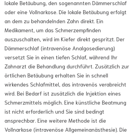
lokale Betäubung, den sogenannten Dämmerschlaf
oder eine Vollnarkose. Die lokale Betäubung erfolgt
an dem zu behandelnden Zahn direkt. Ein
Medikament, um das Schmerzempfinden
auszuschalten, wird im Kiefer direkt gespritzt. Der
Dämmerschlaf (intravenöse Analgosedierung)
versetzt Sie in einen tiefen Schlaf, während Ihr
Zahnarzt die Behandlung durchführt. Zusätzlich zur
örtlichen Betäubung erhalten Sie in schnell
wirkendes Schlafmittel, das intravenös verabreicht
wird. Bei Bedarf ist zusätzlich die Injektion eines
Schmerzmittels möglich. Eine künstliche Beatmung
ist nicht erforderlich und Sie sind bedingt
ansprechbar. Eine weitere Methode ist die
Vollnarkose (intravenöse Allgemeinanästhesie). Die