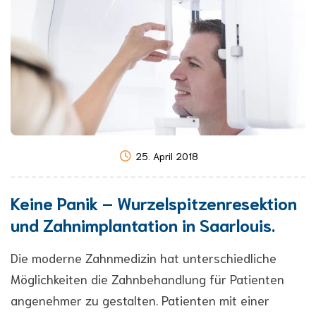
25. April 2018
Keine Panik – Wurzelspitzenresektion
und Zahnimplantation in Saarlouis.
Die moderne Zahnmedizin hat unterschiedliche
Möglichkeiten die Zahnbehandlung für Patienten
angenehmer zu gestalten. Patienten mit einer