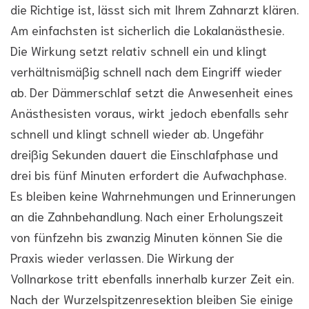
die Richtige ist, lässt sich mit Ihrem Zahnarzt klären.
Am einfachsten ist sicherlich die Lokalanästhesie.
Die Wirkung setzt relativ schnell ein und klingt
verhältnismäßig schnell nach dem Eingriff wieder
ab. Der Dämmerschlaf setzt die Anwesenheit eines
Anästhesisten voraus, wirkt jedoch ebenfalls sehr
schnell und klingt schnell wieder ab. Ungefähr
dreißig Sekunden dauert die Einschlafphase und
drei bis fünf Minuten erfordert die Aufwachphase.
Es bleiben keine Wahrnehmungen und Erinnerungen
an die Zahnbehandlung. Nach einer Erholungszeit
von fünfzehn bis zwanzig Minuten können Sie die
Praxis wieder verlassen. Die Wirkung der
Vollnarkose tritt ebenfalls innerhalb kurzer Zeit ein.
Nach der Wurzelspitzenresektion bleiben Sie einige