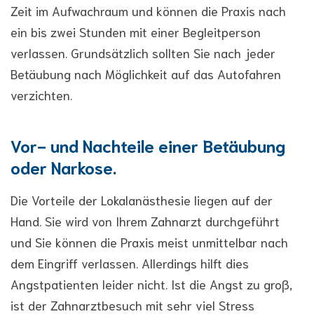
Zeit im Aufwachraum und können die Praxis nach
ein bis zwei Stunden mit einer Begleitperson
verlassen. Grundsätzlich sollten Sie nach jeder
Betäubung nach Möglichkeit auf das Autofahren
verzichten.
Vor- und Nachteile einer Betäubung
oder Narkose.
Die Vorteile der Lokalanästhesie liegen auf der
Hand. Sie wird von Ihrem Zahnarzt durchgeführt
und Sie können die Praxis meist unmittelbar nach
dem Eingriff verlassen. Allerdings hilft dies
Angstpatienten leider nicht. Ist die Angst zu groß,
ist der Zahnarztbesuch mit sehr viel Stress