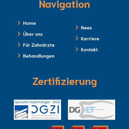
Navigation
Home
News
Über uns
Karriere
Für Zahnärzte
Kontakt
Behandlungen
Zertifizierung