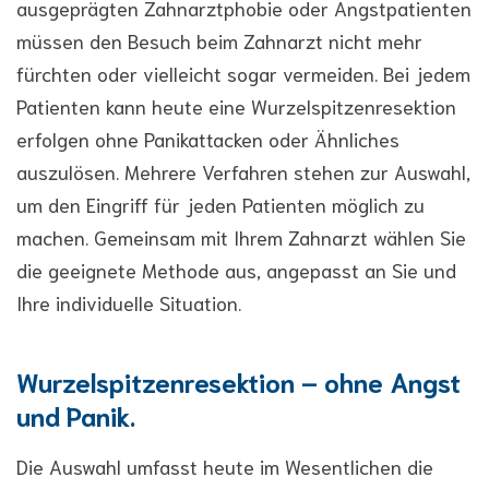
ausgeprägten Zahnarztphobie oder Angstpatienten
müssen den Besuch beim Zahnarzt nicht mehr
fürchten oder vielleicht sogar vermeiden. Bei jedem
Patienten kann heute eine Wurzelspitzenresektion
erfolgen ohne Panikattacken oder Ähnliches
auszulösen. Mehrere Verfahren stehen zur Auswahl,
um den Eingriff für jeden Patienten möglich zu
machen. Gemeinsam mit Ihrem Zahnarzt wählen Sie
die geeignete Methode aus, angepasst an Sie und
Ihre individuelle Situation.
Wurzelspitzenresektion – ohne Angst
und Panik.
Die Auswahl umfasst heute im Wesentlichen die