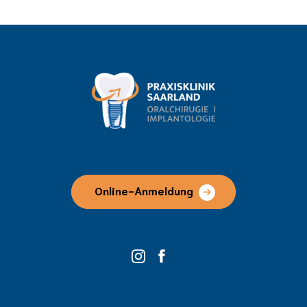
Online-Anmeldung