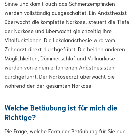
Sinne und damit auch das Schmerzempfinden
werden vollständig ausgeschaltet. Ein Anästhesist
überwacht die komplette Narkose, steuert die Tiefe
der Narkose und überwacht gleichzeitig Ihre
Vitalfunktionen. Die Lokalanästhesie wird vom
Zahnarzt direkt durchgeführt. Die beiden anderen
Möglichkeiten, Dämmerschlaf und Vollnarkose
werden von einem erfahrenen Anästhesisten
durchgeführt. Der Narkosearzt überwacht Sie
während der der gesamten Narkose.
Welche Betäubung ist für mich die
Richtige?
Die Frage, welche Form der Betäubung für Sie nun