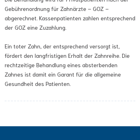
Gebührenordnung für Zahnärzte – GOZ –
abgerechnet. Kassenpatienten zahlen entsprechend
der GOZ eine Zuzahlung.
Ein toter Zahn, der entsprechend versorgt ist,
fördert den langfristigen Erhalt der Zahnreihe. Die
rechtzeitige Behandlung eines absterbenden
Zahnes ist damit ein Garant für die allgemeine
Gesundheit des Patienten.