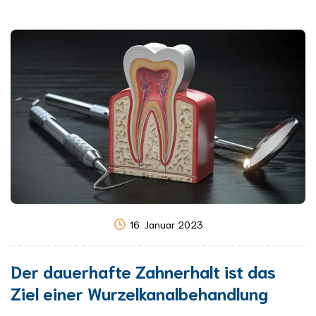
16. Januar 2023
Der dauerhafte Zahnerhalt ist das
Ziel einer Wurzelkanalbehandlung