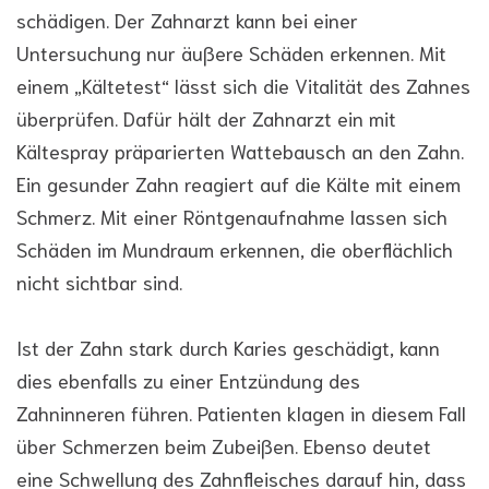
schädigen. Der Zahnarzt kann bei einer
Untersuchung nur äußere Schäden erkennen. Mit
einem „Kältetest“ lässt sich die Vitalität des Zahnes
überprüfen. Dafür hält der Zahnarzt ein mit
Kältespray präparierten Wattebausch an den Zahn.
Ein gesunder Zahn reagiert auf die Kälte mit einem
Schmerz. Mit einer Röntgenaufnahme lassen sich
Schäden im Mundraum erkennen, die oberflächlich
nicht sichtbar sind.
Ist der Zahn stark durch Karies geschädigt, kann
dies ebenfalls zu einer Entzündung des
Zahninneren führen. Patienten klagen in diesem Fall
über Schmerzen beim Zubeißen. Ebenso deutet
eine Schwellung des Zahnfleisches darauf hin, dass