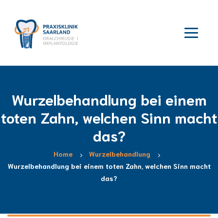
Wurzelbehandlung bei einem
toten Zahn, welchen Sinn macht
das?
Home
Wurzelbehandlung
Wurzelbehandlung bei einem toten Zahn, welchen Sinn macht
das?