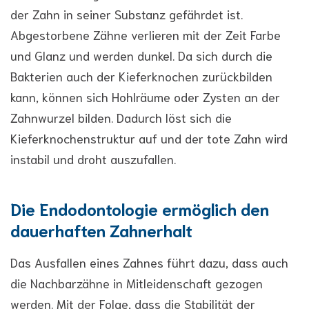
der Zahn in seiner Substanz gefährdet ist.
Abgestorbene Zähne verlieren mit der Zeit Farbe
und Glanz und werden dunkel. Da sich durch die
Bakterien auch der Kieferknochen zurückbilden
kann, können sich Hohlräume oder Zysten an der
Zahnwurzel bilden. Dadurch löst sich die
Kieferknochenstruktur auf und der tote Zahn wird
instabil und droht auszufallen.
Die Endodontologie ermöglich den
dauerhaften Zahnerhalt
Das Ausfallen eines Zahnes führt dazu, dass auch
die Nachbarzähne in Mitleidenschaft gezogen
werden. Mit der Folge, dass die Stabilität der