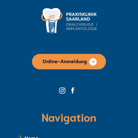
Online-Anmeldung
Navigation
Home