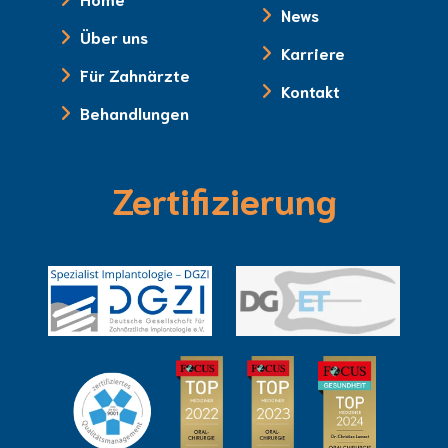
News
Über uns
Karriere
Für Zahnärzte
Kontakt
Behandlungen
Zertifizierung