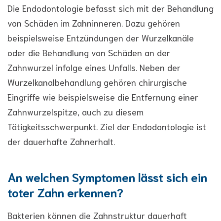
Die Endodontologie befasst sich mit der Behandlung
von Schäden im Zahninneren. Dazu gehören
beispielsweise Entzündungen der Wurzelkanäle
oder die Behandlung von Schäden an der
Zahnwurzel infolge eines Unfalls. Neben der
Wurzelkanalbehandlung gehören chirurgische
Eingriffe wie beispielsweise die Entfernung einer
Zahnwurzelspitze, auch zu diesem
Tätigkeitsschwerpunkt. Ziel der Endodontologie ist
der dauerhafte Zahnerhalt.
An welchen Symptomen lässt sich ein
toter Zahn erkennen?
Bakterien können die Zahnstruktur dauerhaft