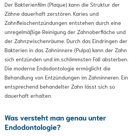
Der Bakterienfilm (Plaque) kann die Struktur der
Zähne dauerhaft zerstören. Karies und
Zahnfleischentzündungen entstehen durch eine
unregelmäßige Reinigung der Zahnoberfläche und
der Zahnzwischenräume. Durch das Eindringen der
Bakterien in das Zahninnere (Pulpa) kann der Zahn
sich entzünden und im schlimmsten Fall absterben.
Die moderne Endodontologie ermöglicht die
Behandlung von Entzündungen im Zahninneren. Ein
entsprechend behandelter Zahn lässt sich so
dauerhaft erhalten.
Was versteht man genau unter
Endodontologie?