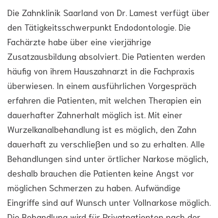
Die Zahnklinik Saarland von Dr. Lamest verfügt über
den Tätigkeitsschwerpunkt Endodontologie. Die
Fachärzte habe über eine vierjährige
Zusatzausbildung absolviert. Die Patienten werden
häufig von ihrem Hauszahnarzt in die Fachpraxis
überwiesen. In einem ausführlichen Vorgespräch
erfahren die Patienten, mit welchen Therapien ein
dauerhafter Zahnerhalt möglich ist. Mit einer
Wurzelkanalbehandlung ist es möglich, den Zahn
dauerhaft zu verschließen und so zu erhalten. Alle
Behandlungen sind unter örtlicher Narkose möglich,
deshalb brauchen die Patienten keine Angst vor
möglichen Schmerzen zu haben. Aufwändige
Eingriffe sind auf Wunsch unter Vollnarkose möglich.
Die Behandlung wird für Privatpatienten nach der