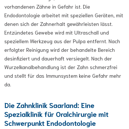
vorhandenen Zähne in Gefahr ist. Die
Endodontologie arbeitet mit speziellen Geräten, mit
denen sich der Zahnerhalt gewährleisten lässt.
Entzündetes Gewebe wird mit Ultraschall und
speziellem Werkzeug aus der Pulpa entfernt. Nach
erfolgter Reinigung wird der behandelte Bereich
desinfiziert und dauerhaft versiegelt. Nach der
Wurzelkanalbehandlung ist der Zahn schmerzfrei
und stellt für das Immunsystem keine Gefahr mehr
da.
Die Zahnklinik Saarland: Eine
Spezialklinik für Oralchirurgie mit
Schwerpunkt Endodontologie