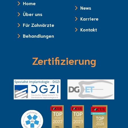
Home
News
Über uns
Karriere
Für Zahnärzte
Kontakt
Behandlungen
Zertifizierung