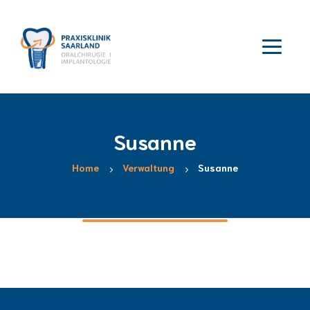
Susanne
Home
Verwaltung
Susanne