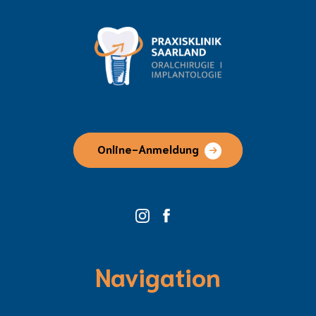
Online-Anmeldung
Navigation