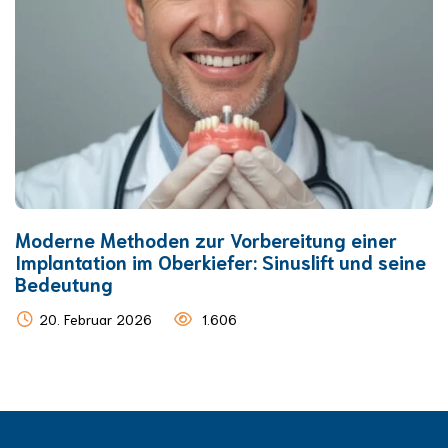
Moderne Methoden zur Vorbereitung einer
Implantation im Oberkiefer: Sinuslift und seine
Bedeutung
20. Februar 2026
1.606