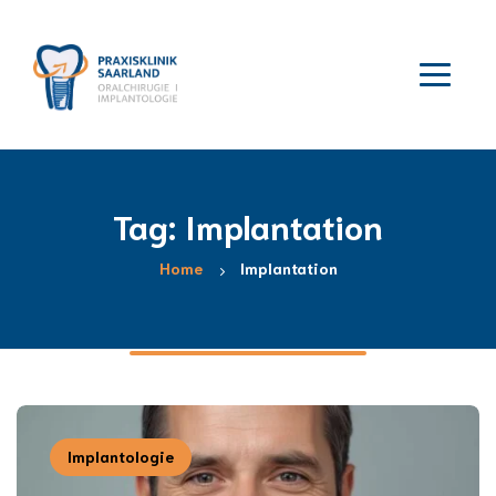
Tag: Implantation
Home
Implantation
Implantologie