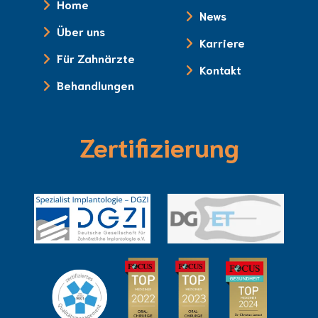
Home
News
Über uns
Karriere
Für Zahnärzte
Kontakt
Behandlungen
Zertifizierung