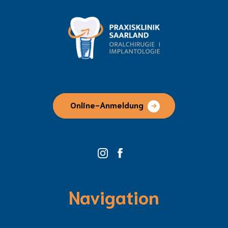
Online-Anmeldung
Navigation