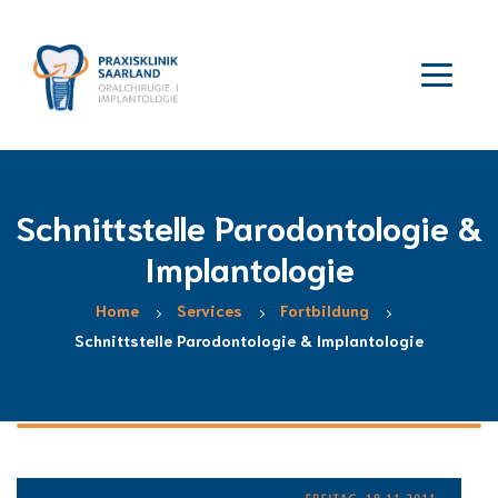
Schnittstelle Parodontologie &
Implantologie
Home
Services
Fortbildung
Schnittstelle Parodontologie & Implantologie