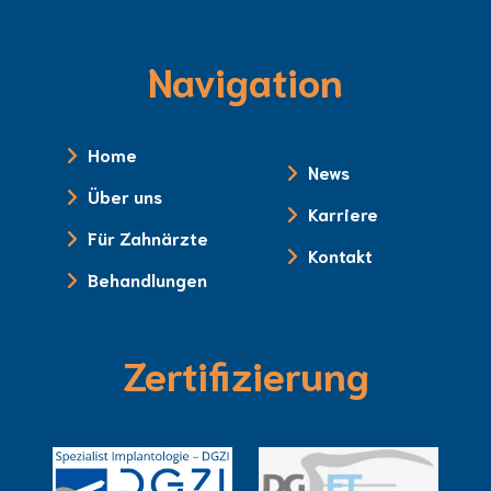
Navigation
Home
News
Über uns
Karriere
Für Zahnärzte
Kontakt
Behandlungen
Zertifizierung