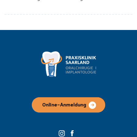
Online-Anmeldung