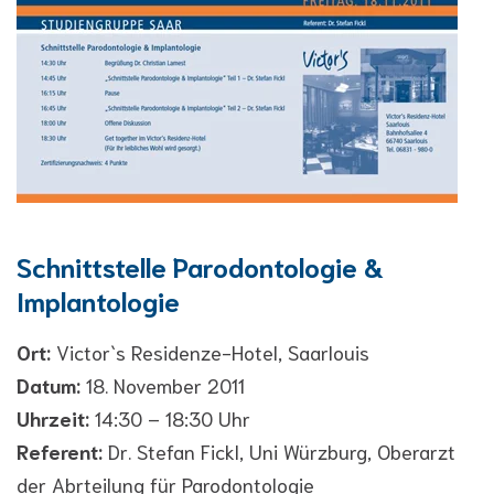
Schnittstelle Parodontologie &
Implantologie
Ort:
Victor`s Residenze-Hotel, Saarlouis
Datum:
18. November 2011
Uhrzeit:
14:30 – 18:30 Uhr
Referent:
Dr. Stefan Fickl, Uni Würzburg, Oberarzt
der Abrteilung für Parodontologie