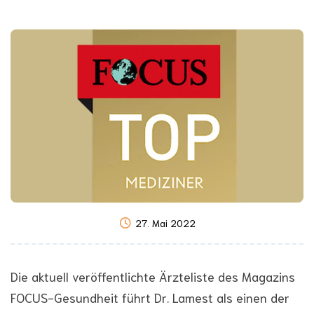
27. Mai 2022
Die aktuell veröffentlichte Ärzteliste des Magazins
FOCUS-Gesundheit führt Dr. Lamest als einen der