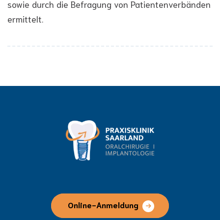
sowie durch die Befragung von Patientenverbänden
ermittelt.
Online-Anmeldung