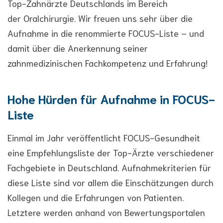
Top-Zahnärzte Deutschlands im Bereich
der Oralchirurgie. Wir freuen uns sehr über die
Aufnahme in die renommierte FOCUS-Liste – und
damit über die Anerkennung seiner
zahnmedizinischen Fachkompetenz und Erfahrung!
Hohe Hürden für Aufnahme in FOCUS-
Liste
Einmal im Jahr veröffentlicht FOCUS-Gesundheit
eine Empfehlungsliste der Top-Ärzte verschiedener
Fachgebiete in Deutschland. Aufnahmekriterien für
diese Liste sind vor allem die Einschätzungen durch
Kollegen und die Erfahrungen von Patienten.
Letztere werden anhand von Bewertungsportalen