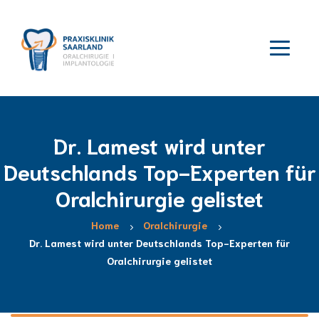
Dr. Lamest wird unter
Deutschlands Top-Experten für
Oralchirurgie gelistet
Home
Oralchirurgie
Dr. Lamest wird unter Deutschlands Top-Experten für
Oralchirurgie gelistet