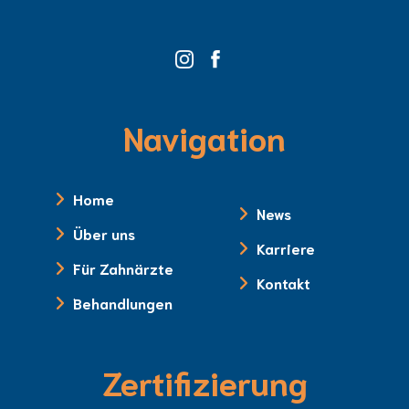
Navigation
Home
News
Über uns
Karriere
Für Zahnärzte
Kontakt
Behandlungen
Zertifizierung