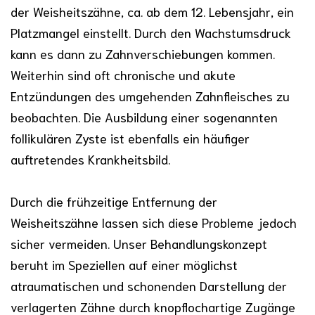
der Weisheitszähne, ca. ab dem 12. Lebensjahr, ein
Platzmangel einstellt. Durch den Wachstumsdruck
kann es dann zu Zahnverschiebungen kommen.
Weiterhin sind oft chronische und akute
Entzündungen des umgehenden Zahnfleisches zu
beobachten. Die Ausbildung einer sogenannten
follikulären Zyste ist ebenfalls ein häufiger
auftretendes Krankheitsbild.
Durch die frühzeitige Entfernung der
Weisheitszähne lassen sich diese Probleme jedoch
sicher vermeiden. Unser Behandlungskonzept
beruht im Speziellen auf einer möglichst
atraumatischen und schonenden Darstellung der
verlagerten Zähne durch knopflochartige Zugänge