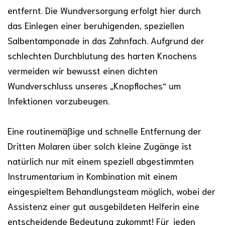
entfernt. Die Wundversorgung erfolgt hier durch
das Einlegen einer beruhigenden, speziellen
Salbentamponade in das Zahnfach. Aufgrund der
schlechten Durchblutung des harten Knochens
vermeiden wir bewusst einen dichten
Wundverschluss unseres „Knopfloches“ um
Infektionen vorzubeugen.
Eine routinemäßige und schnelle Entfernung der
Dritten Molaren über solch kleine Zugänge ist
natürlich nur mit einem speziell abgestimmten
Instrumentarium in Kombination mit einem
eingespieltem Behandlungsteam möglich, wobei der
Assistenz einer gut ausgebildeten Helferin eine
entscheidende Bedeutung zukommt! Für jeden