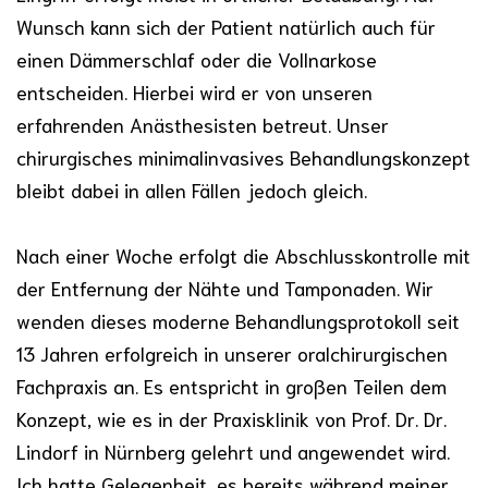
Wunsch kann sich der Patient natürlich auch für
einen Dämmerschlaf oder die Vollnarkose
entscheiden. Hierbei wird er von unseren
erfahrenden Anästhesisten betreut. Unser
chirurgisches minimalinvasives Behandlungskonzept
bleibt dabei in allen Fällen jedoch gleich.
Nach einer Woche erfolgt die Abschlusskontrolle mit
der Entfernung der Nähte und Tamponaden. Wir
wenden dieses moderne Behandlungsprotokoll seit
13 Jahren erfolgreich in unserer oralchirurgischen
Fachpraxis an. Es entspricht in großen Teilen dem
Konzept, wie es in der Praxisklinik von Prof. Dr. Dr.
Lindorf in Nürnberg gelehrt und angewendet wird.
Ich hatte Gelegenheit, es bereits während meiner