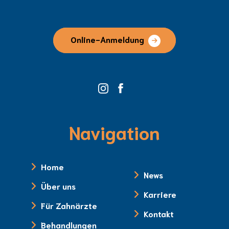
Online-Anmeldung
Navigation
Home
News
Über uns
Karriere
Für Zahnärzte
Kontakt
Behandlungen