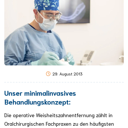
29. August 2013
Unser minimalinvasives
Behandlungskonzept:
Die operative Weisheitszahnentfernung zählt in
Oralchirurgischen Fachpraxen zu den häufigsten