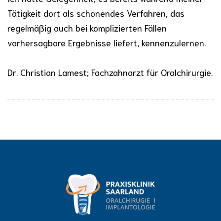
Tätigkeit dort als schonendes Verfahren, das
regelmäßig auch bei komplizierten Fällen
vorhersagbare Ergebnisse liefert, kennenzulernen.
Dr. Christian Lamest; Fachzahnarzt für Oralchirurgie.