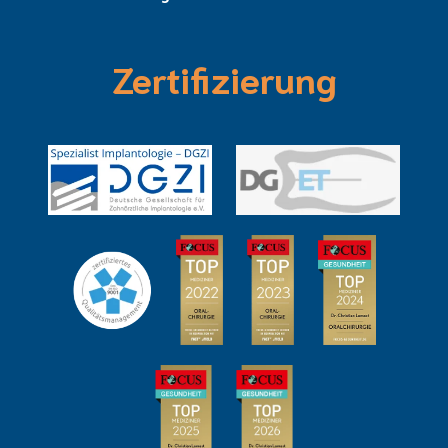
Zertifizierung