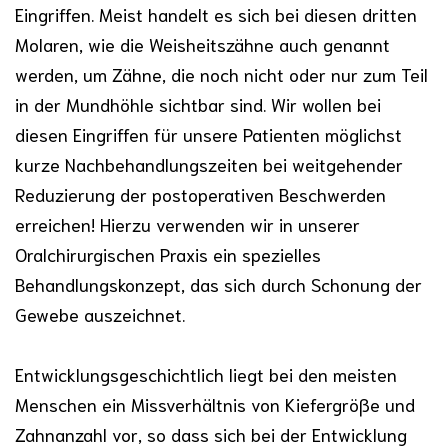
Eingriffen. Meist handelt es sich bei diesen dritten
Molaren, wie die Weisheitszähne auch genannt
werden, um Zähne, die noch nicht oder nur zum Teil
in der Mundhöhle sichtbar sind. Wir wollen bei
diesen Eingriffen für unsere Patienten möglichst
kurze Nachbehandlungszeiten bei weitgehender
Reduzierung der postoperativen Beschwerden
erreichen! Hierzu verwenden wir in unserer
Oralchirurgischen Praxis ein spezielles
Behandlungskonzept, das sich durch Schonung der
Gewebe auszeichnet.
Entwicklungsgeschichtlich liegt bei den meisten
Menschen ein Missverhältnis von Kiefergröße und
Zahnanzahl vor, so dass sich bei der Entwicklung