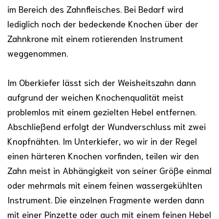
im Bereich des Zahnfleisches. Bei Bedarf wird
lediglich noch der bedeckende Knochen über der
Zahnkrone mit einem rotierenden Instrument
weggenommen.
Im Oberkiefer lässt sich der Weisheitszahn dann
aufgrund der weichen Knochenqualität meist
problemlos mit einem gezielten Hebel entfernen.
Abschließend erfolgt der Wundverschluss mit zwei
Knopfnähten. Im Unterkiefer, wo wir in der Regel
einen härteren Knochen vorfinden, teilen wir den
Zahn meist in Abhängigkeit von seiner Größe einmal
oder mehrmals mit einem feinen wassergekühlten
Instrument. Die einzelnen Fragmente werden dann
mit einer Pinzette oder auch mit einem feinen Hebel