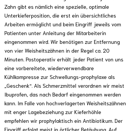
Zahn gibt es nämlich eine spezielle, optimale
Unterkieferposition, die erst ein übersichtliches
Arbeiten ermöglicht und beim Eingriff jeweils vom
Patienten unter Anleitung der Mitarbeiterin
eingenommen wird. Wir benötigen zur Entfernung
von vier Weisheitszähnen in der Regel ca. 20
Minuten. Postoperativ erhält jeder Patient von uns
eine vorbereitete, wiederverwendbare
Kühlkompresse zur Schwellungs-prophylaxe als
„Geschenk“. Als Schmerzmittel verordnen wir meist
Ibuprofen, das nach Bedarf eingenommen werden
kann. Im Falle von hochverlagerten Weisheitszähnen
mit enger Lagebeziehung zur Kieferhöhle
empfehlen wir prophylaktisch ein Antibiotikum. Der
Eingriff erfolgt meist in örtlicher Betäubung. Auf