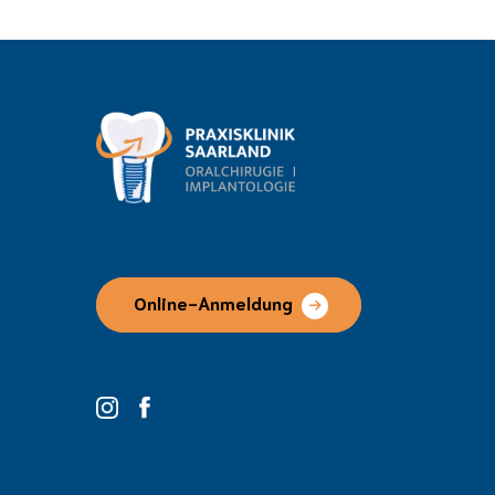
Online-Anmeldung