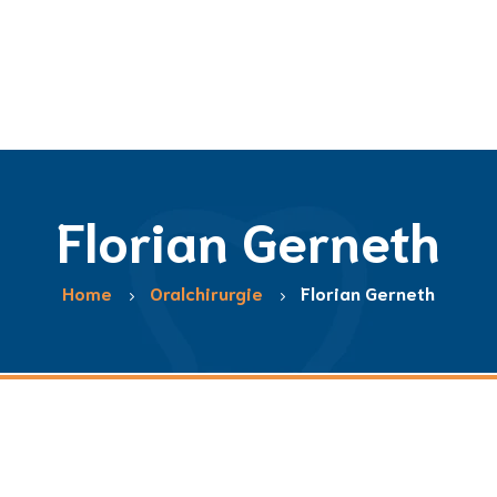
Florian Gerneth
Home
Oralchirurgie
Florian Gerneth