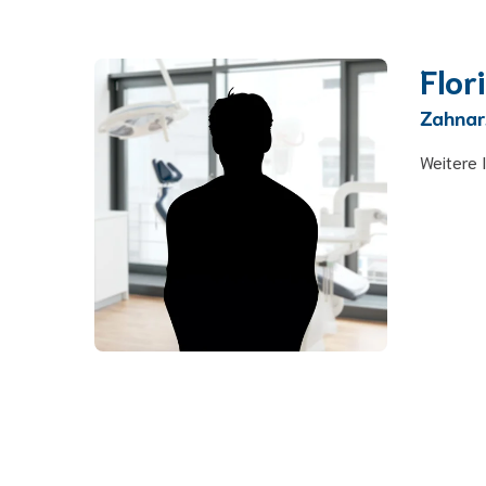
Flor
Zahnar
Weitere 