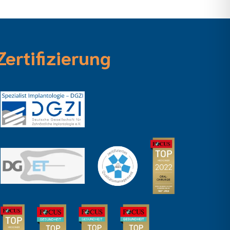
Zertifizierung