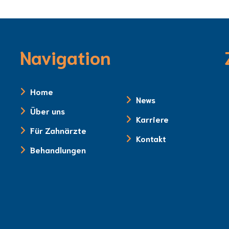
Navigation
Home
News
Über uns
Karriere
Für Zahnärzte
Kontakt
Behandlungen