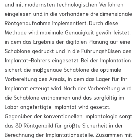
und mit modernsten technologischen Verfahren
eingelesen und in die vorhandene dreidimensionale
Röntgenaufnahme implementiert. Durch diese
Methode wird maximale Genauigkeit gewährleistet,
in dem das Ergebnis der digitalen Planung auf eine
Schablone gedruckt und in die Führungshülsen des
Implantat-Bohrers eingesetzt. Bei der Implantation
sichert die maßgenaue Schablone die optimale
Vorbereitung des Areals, in dem das Lager für Ihr
Implantat erzeugt wird. Nach der Vorbereitung wird
die Schablone entnommen und das sorgfältig im
Labor angefertigte Implantat wird gesetzt.
Gegenüber der konventionellen Implantologie sorgt
das 3D Röntgenbild für größte Sicherheit in der
Berechnung der Implantationsstelle. Zusammen mit