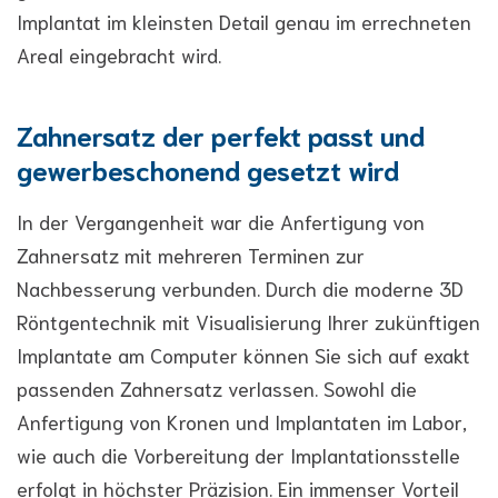
Implantat im kleinsten Detail genau im errechneten
Areal eingebracht wird.
Zahnersatz der perfekt passt und
gewerbeschonend gesetzt wird
In der Vergangenheit war die Anfertigung von
Zahnersatz mit mehreren Terminen zur
Nachbesserung verbunden. Durch die moderne 3D
Röntgentechnik mit Visualisierung Ihrer zukünftigen
Implantate am Computer können Sie sich auf exakt
passenden Zahnersatz verlassen. Sowohl die
Anfertigung von Kronen und Implantaten im Labor,
wie auch die Vorbereitung der Implantationsstelle
erfolgt in höchster Präzision. Ein immenser Vorteil