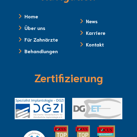
Home
News
Über uns
Karriere
Für Zahnärzte
Kontakt
Behandlungen
Zertifizierung