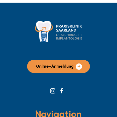
Online-Anmeldung
Navigation