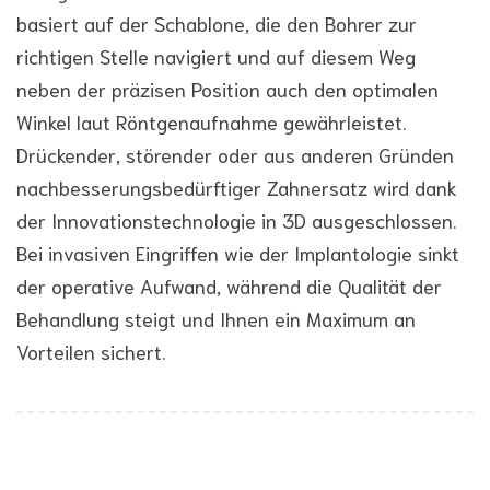
basiert auf der Schablone, die den Bohrer zur
richtigen Stelle navigiert und auf diesem Weg
neben der präzisen Position auch den optimalen
Winkel laut Röntgenaufnahme gewährleistet.
Drückender, störender oder aus anderen Gründen
nachbesserungsbedürftiger Zahnersatz wird dank
der Innovationstechnologie in 3D ausgeschlossen.
Bei invasiven Eingriffen wie der Implantologie sinkt
der operative Aufwand, während die Qualität der
Behandlung steigt und Ihnen ein Maximum an
Vorteilen sichert.