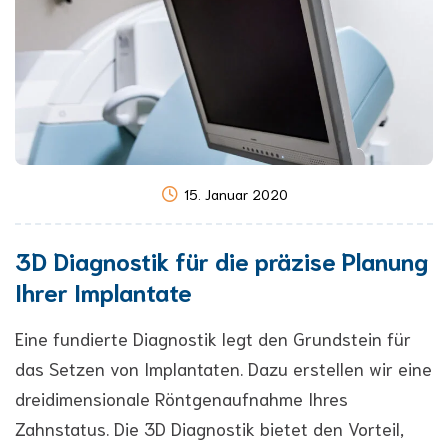
15. Januar 2020
3D Diagnostik für die präzise Planung
Ihrer Implantate
Eine fundierte Diagnostik legt den Grundstein für
das Setzen von Implantaten. Dazu erstellen wir eine
dreidimensionale Röntgenaufnahme Ihres
Zahnstatus. Die 3D Diagnostik bietet den Vorteil,