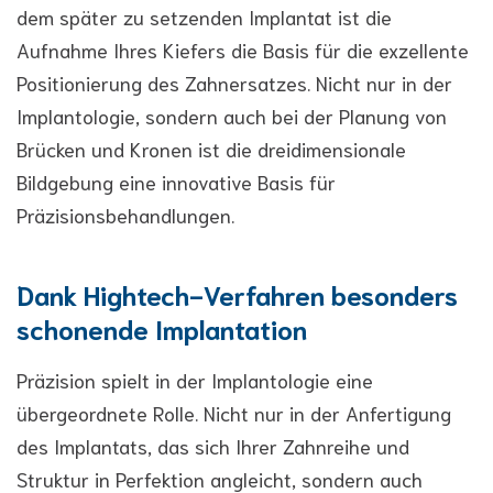
dem später zu setzenden Implantat ist die
Aufnahme Ihres Kiefers die Basis für die exzellente
Positionierung des Zahnersatzes. Nicht nur in der
Implantologie, sondern auch bei der Planung von
Brücken und Kronen ist die dreidimensionale
Bildgebung eine innovative Basis für
Präzisionsbehandlungen.
Dank Hightech-Verfahren besonders
schonende Implantation
Präzision spielt in der Implantologie eine
übergeordnete Rolle. Nicht nur in der Anfertigung
des Implantats, das sich Ihrer Zahnreihe und
Struktur in Perfektion angleicht, sondern auch