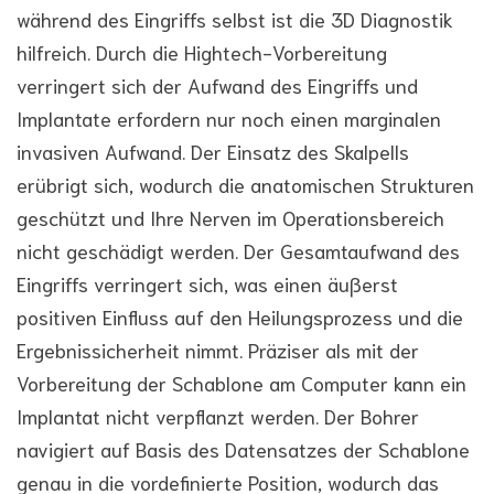
während des Eingriffs selbst ist die 3D Diagnostik
hilfreich. Durch die Hightech-Vorbereitung
verringert sich der Aufwand des Eingriffs und
Implantate erfordern nur noch einen marginalen
invasiven Aufwand. Der Einsatz des Skalpells
erübrigt sich, wodurch die anatomischen Strukturen
geschützt und Ihre Nerven im Operationsbereich
nicht geschädigt werden. Der Gesamtaufwand des
Eingriffs verringert sich, was einen äußerst
positiven Einfluss auf den Heilungsprozess und die
Ergebnissicherheit nimmt. Präziser als mit der
Vorbereitung der Schablone am Computer kann ein
Implantat nicht verpflanzt werden. Der Bohrer
navigiert auf Basis des Datensatzes der Schablone
genau in die vordefinierte Position, wodurch das