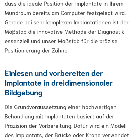
dass die ideale Position der Implantate in Ihrem
Mundraum bereits am Computer festgelegt wird.
Gerade bei sehr komplexen Implantationen ist der
Maßstab die innovative Methode der Diagnostik
essenziell und unser Maßstab für die präzise
Positionierung der Zähne.
Einlesen und vorbereiten der
Implantate in dreidimensionaler
Bildgebung
Die Grundvoraussetzung einer hochwertigen
Behandlung mit Implantaten basiert auf der
Präzision der Vorbereitung. Dafür wird ein Modell
des Implantats, der Brücke oder Krone verwendet