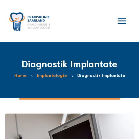
Diagnostik Implantate
Home
Implantologie
Diagnostik Implantate